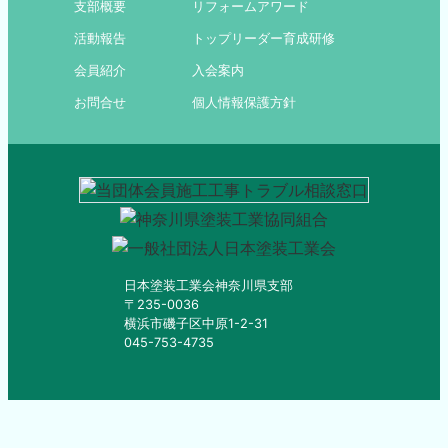
支部概要
リフォームアワード
活動報告
トップリーダー育成研修
会員紹介
入会案内
お問合せ
個人情報保護方針
日本塗装工業会神奈川県支部
〒235-0036
横浜市磯子区中原1-2-31
045-753-4735