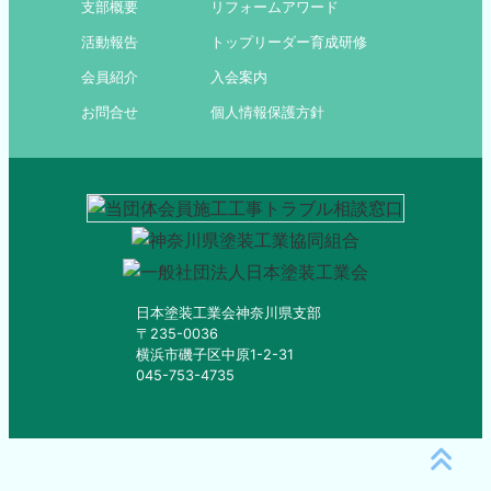
支部概要
リフォームアワード
活動報告
トップリーダー育成研修
会員紹介
入会案内
お問合せ
個人情報保護方針
日本塗装工業会神奈川県支部
〒235-0036
横浜市磯子区中原1-2-31
045-753-4735