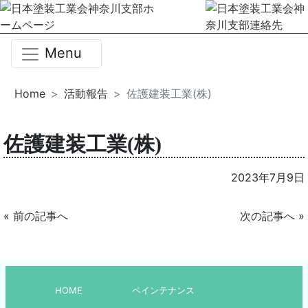
Menu
Home
活動報告
佐護建装工業(株)
佐護建装工業(株)
2023年7月9日
«
前の記事へ
次の記事へ
»
HOME
ペインテナンス