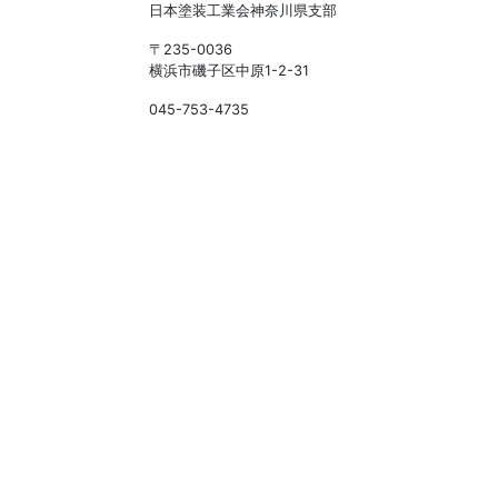
日本塗装工業会神奈川県支部
〒235-0036
横浜市磯子区中原1-2-31
045-753-4735