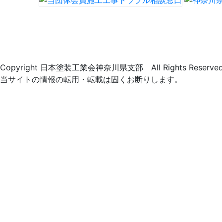
Copyright 日本塗装工業会神奈川県支部 All Rights Reserved
当サイトの情報の転用・転載は固くお断りします。