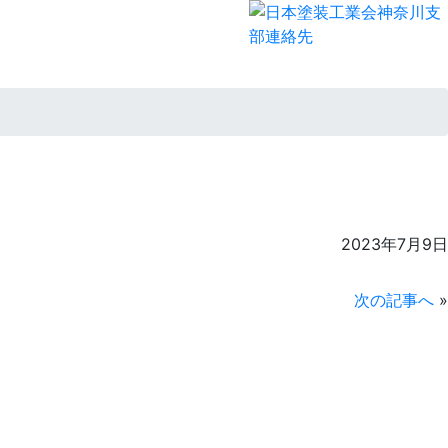
2023年7月9日
次の記事へ
»