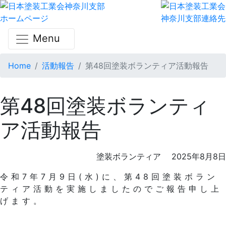
Menu
Home
活動報告
第48回塗装ボランティア活動報告
第48回塗装ボランティ
ア活動報告
塗装ボランティア
2025年8月8日
令和7年7月9日(水)に、第48回塗装ボラン
ティア活動を実施しましたのでご報告申し上
げます。