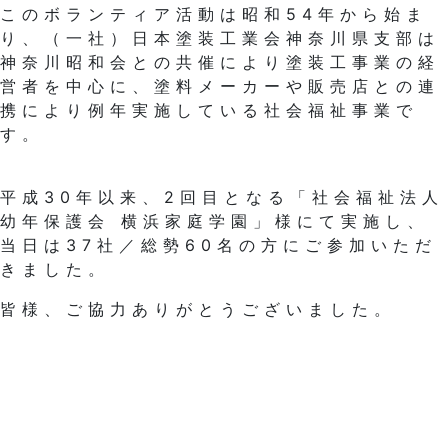
このボランティア活動は昭和54年から始ま
り、（一社）日本塗装工業会神奈川県支部は
神奈川昭和会との共催により塗装工事業の経
営者を中心に、塗料メーカーや販売店との連
携により例年実施している社会福祉事業で
す。
平成30年以来、2回目となる「社会福祉法人
幼年保護会 横浜家庭学園」様にて実施し、
当日は37社／総勢60名の方にご参加いただ
きました。
皆様、ご協力ありがとうございました。