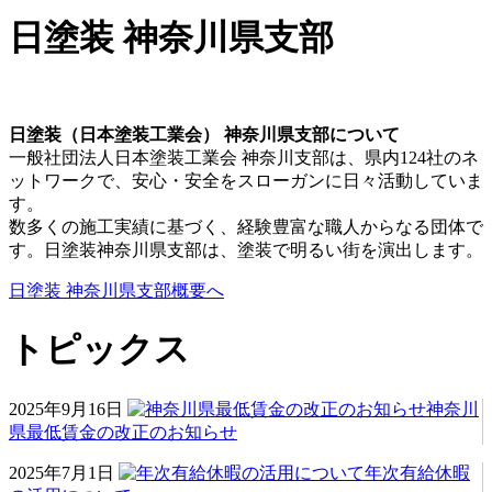
日塗装 神奈川県支部
日塗装（日本塗装工業会） 神奈川県支部について
一般社団法人日本塗装工業会 神奈川支部は、県内124社のネ
ットワークで、安心・安全をスローガンに日々活動していま
す。
数多くの施工実績に基づく、経験豊富な職人からなる団体で
す。日塗装神奈川県支部は、塗装で明るい街を演出します。
日塗装 神奈川県支部概要へ
トピックス
2025年9月16日
神奈川
県最低賃金の改正のお知らせ
2025年7月1日
年次有給休暇