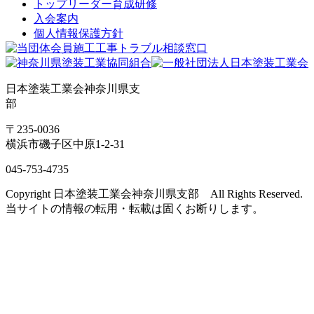
トップリーダー育成研修
入会案内
個人情報保護方針
日本塗装工業会神奈川県支
部
〒235-0036
横浜市磯子区中原1-2-31
045-753-4735
Copyright 日本塗装工業会神奈川県支部 All Rights Reserved.
当サイトの情報の転用・転載は固くお断りします。